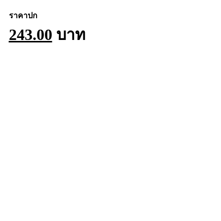
ราคาปก
243.00
บาท