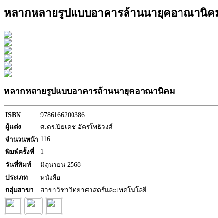
หลากหลายรูปแบบอาคารล้านนายุคอาณานิค
หลากหลายรูปแบบอาคารล้านนายุคอาณานิคม
ISBN
9786166200386
ผู้แต่ง
ศ.ดร.ปิยเดช อัครโพธิวงศ์
116
จำนวนหน้า
1
พิมพ์ครั้งที่
วันที่พิมพ์
มิถุนายน 2568
ประเภท
หนังสือ
กลุ่มสาขา
สาขาวิชาวิทยาศาสตร์และเทคโนโลยี