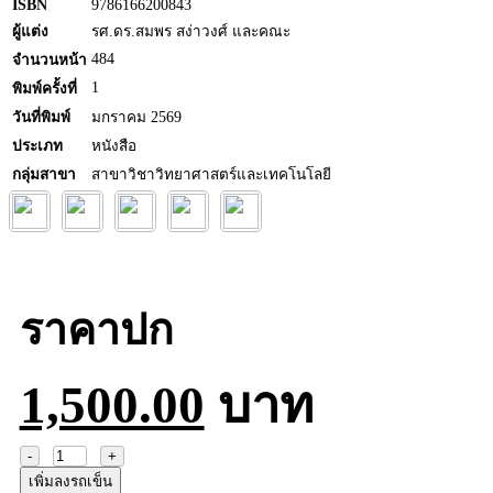
ISBN
9786166200843
ผู้แต่ง
รศ.ดร.สมพร สง่าวงศ์ และคณะ
484
จำนวนหน้า
1
พิมพ์ครั้งที่
วันที่พิมพ์
มกราคม 2569
ประเภท
หนังสือ
กลุ่มสาขา
สาขาวิชาวิทยาศาสตร์และเทคโนโลยี
ราคาปก
1,500.00
บาท
เพิ่มลงรถเข็น