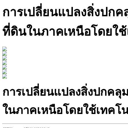
การเปลี่ยนแปลงสิ่งปกค
ที่ดินในภาคเหนือโดยใช
การเปลี่ยนแปลงสิ่งปกคลุ
ในภาคเหนือโดยใช้เทคโน