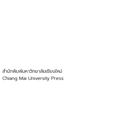
สำนักพิมพ์มหาวิทยาลัยเชียงใหม่
Chiang Mai University Press