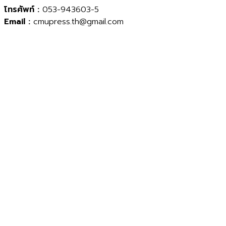
โทรศัพท์ :
053-943603-5
Email :
cmupress.th@gmail.com