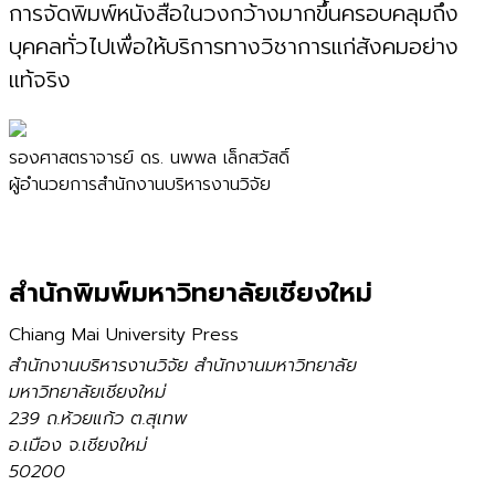
การจัดพิมพ์หนังสือในวงกว้างมากขึ้นครอบคลุมถึง
บุคคลทั่วไปเพื่อให้บริการทางวิชาการแก่สังคมอย่าง
แท้จริง
รองศาสตราจารย์ ดร. นพพล เล็กสวัสดิ์
ผู้อำนวยการสำนักงานบริหารงานวิจัย
สำนักพิมพ์มหาวิทยาลัยเชียงใหม่
Chiang Mai University Press
สำนักงานบริหารงานวิจัย สำนักงานมหาวิทยาลัย
มหาวิทยาลัยเชียงใหม่
239 ถ.ห้วยแก้ว ต.สุเทพ
อ.เมือง จ.เชียงใหม่
50200