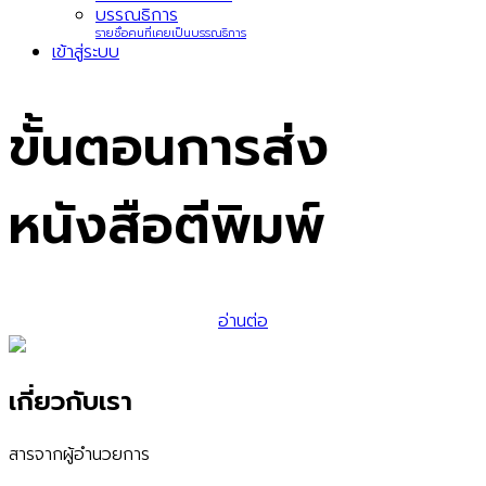
บรรณธิการ
รายชื่อคนที่เคยเป็นบรรณธิการ
เข้าสู่ระบบ
ขั้นตอนการส่ง
หนังสือตีพิมพ์
อ่านต่อ
เกี่ยวกับเรา
สารจากผู้อำนวยการ