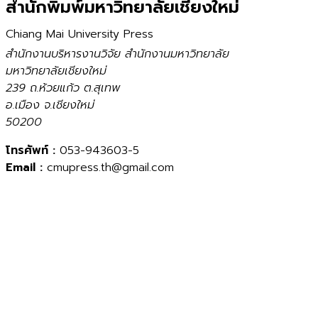
สำนักพิมพ์มหาวิทยาลัยเชียงใหม่
Chiang Mai University Press
สำนักงานบริหารงานวิจัย สำนักงานมหาวิทยาลัย
มหาวิทยาลัยเชียงใหม่
239 ถ.ห้วยแก้ว ต.สุเทพ
อ.เมือง จ.เชียงใหม่
50200
โทรศัพท์ :
053-943603-5
Email :
cmupress.th@gmail.com