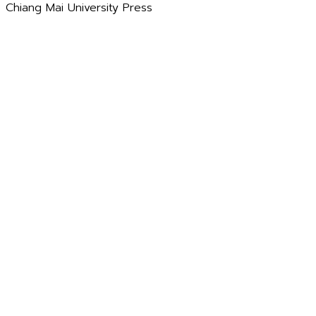
Chiang Mai University Press