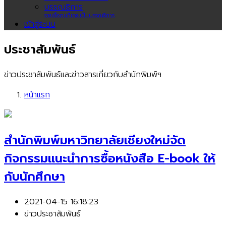
บรรณธิการ
รายชื่อคนที่เคยเป็นบรรณธิการ
เข้าสู่ระบบ
ประชาสัมพันธ์
ข่าวประชาสัมพันธ์และข่าวสารเกี่ยวกับสำนักพิมพ์ฯ
หน้าแรก
สำนักพิมพ์มหาวิทยาลัยเชียงใหม่จัด
กิจกรรมแนะนำการซื้อหนังสือ E-book ให้
กับนักศึกษา
2021-04-15 16:18:23
ข่าวประชาสัมพันธ์