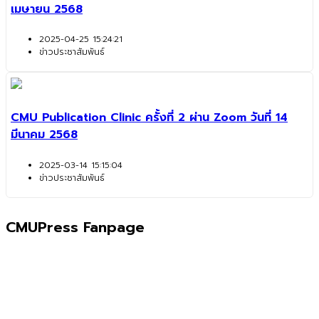
เมษายน 2568
2025-04-25 15:24:21
ข่าวประชาสัมพันธ์
CMU Publication Clinic ครั้งที่ 2 ผ่าน Zoom วันที่ 14
มีนาคม 2568
2025-03-14 15:15:04
ข่าวประชาสัมพันธ์
CMUPress Fanpage