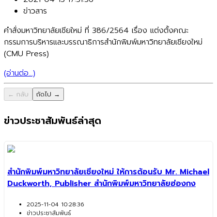
ข่าวสาร
คำสั่งมหาวิทยาลัยเชียใหม่ ที่ 386/2564 เรื่อง แต่งตั้งคณะ
กรรมการบริหารและบรรณาธิการสำนักพิมพ์มหาวิทยาลัยเชียงใหม่
(CMU Press)
(อ่านต่อ...)
← กลับ
ถัดไป →
ข่าวประชาสัมพันธ์ล่าสุด
สำนักพิมพ์มหาวิทยาลัยเชียงใหม่ ให้การต้อนรับ Mr. Michael
Duckworth, Publisher สำนักพิมพ์มหาวิทยาลัยฮ่องกง
2025-11-04 10:28:36
ข่าวประชาสัมพันธ์