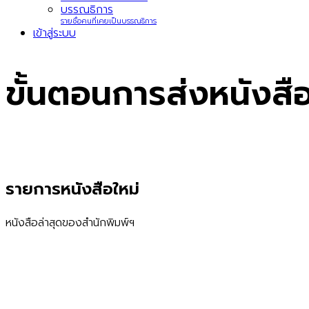
บรรณธิการ
รายชื่อคนที่เคยเป็นบรรณธิการ
เข้าสู่ระบบ
ขั้นตอนการส่งหนังสือ
รายการหนังสือใหม่
หนังสือล่าสุดของสำนักพิมพ์ฯ