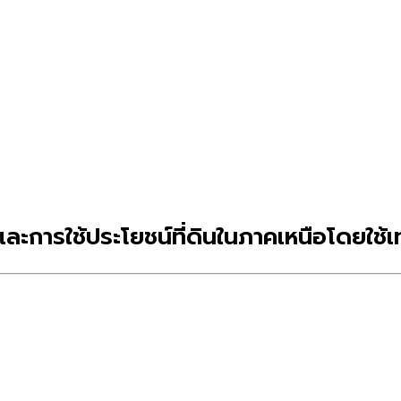
ะการใช้ประโยชน์ที่ดินในภาคเหนือโดยใช้