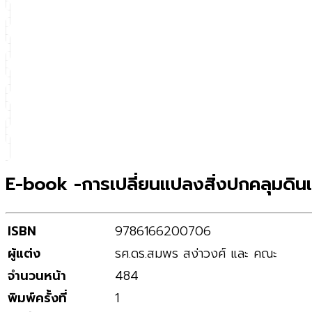
E-book -การเปลี่ยนแปลงสิ่งปกคลุมดินแล
ISBN
9786166200706
ผู้แต่ง
รศ.ดร.สมพร สง่าวงศ์ และ คณะ
จำนวนหน้า
484
พิมพ์ครั้งที่
1