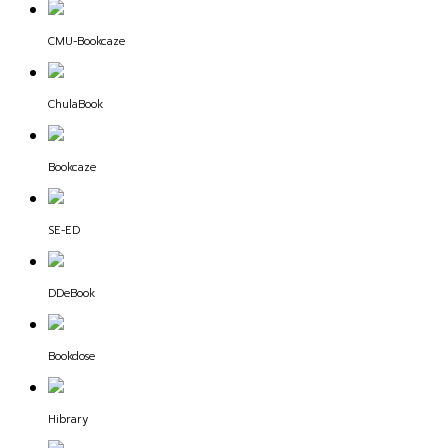
CMU-Bookcaze
ChulaBook
Bookcaze
SE-ED
DDeBook
Bookdose
Hibrary