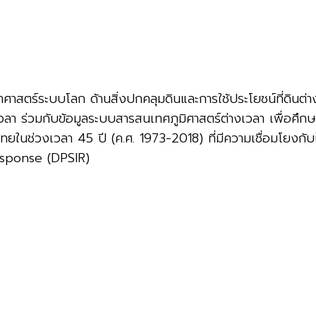
ิทยาศาสตร์ระบบโลก ด้านสิ่งปกคลุมดินและการใช้ประโยชน์ที่ดินต่
เวลา ร่วมกับข้อมูลระบบสารสนเทศภูมิศาสตร์ต่างเวลา เพื่อศึกษา
ช่วงเวลา 45 ปี (ค.ศ. 1973-2018) ที่มีความเชื่อมโยงกับ
sponse (DPSIR)