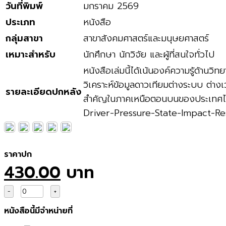
วันที่พิมพ์
มกราคม 2569
ประเภท
หนังสือ
กลุ่มสาขา
สาขาสังคมศาสตร์และมนุษยศาสตร์
เหมาะสำหรับ
นักศึกษา นักวิจัย และผู้ที่สนใจทั่วไป
หนังสือเล่มนี้ได้เน้นองค์ความรู้ด้านว
วิเคราะห์ข้อมูลดาวเทียมต่างระบบ ต่าง
รายละเอียดปกหลัง
สำคัญในภาคเหนือตอนบนของประเทศไทยใน
Driver-Pressure-State-Impact-Re
ราคาปก
430.00
บาท
หนังสือนี้มีจำหน่ายที่