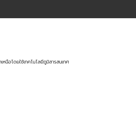
คเหนือโดยใช้เทคโนโลยีภูมิสารสนเทศ