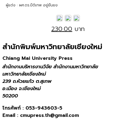
ผู้แต่ง : ผศ.ดร.ปีดิเทพ อยู่ยืนยง
230.00
บาท
สำนักพิมพ์มหาวิทยาลัยเชียงใหม่
Chiang Mai University Press
สำนักงานบริหารงานวิจัย สำนักงานมหาวิทยาลัย
มหาวิทยาลัยเชียงใหม่
239 ถ.ห้วยแก้ว ต.สุเทพ
อ.เมือง จ.เชียงใหม่
50200
โทรศัพท์ :
053-943603-5
Email :
cmupress.th@gmail.com