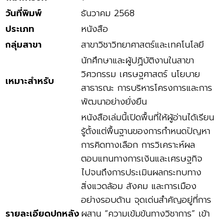
วันที่พิมพ์
ธันวาคม 2568
ประเภท
หนังสือ
กลุ่มสาขา
สาขาวิชาวิทยาศาสตร์และเทคโนโลยี
นักศึกษาและผู้ปฏิบัติงานในสาขา
วิศวกรรม เศรษฐศาสตร์ นโยบาย
เหมาะสำหรับ
สาธารณะ การบริหารโครงการและการ
พัฒนาอย่างยั่งยืน
หนังสือเล่มนี้เปิดพื้นที่ให้ผู้อ่านได้เรียน
รู้ตั้งแต่พื้นฐานของการกำหนดปัญหา
การคิดทางเลือก การวิเคราะห์ผล
ตอบแทนทางการเงินและเศรษฐกิจ
ไปจนถึงการประเมินผลกระทบทาง
สิ่งแวดล้อม สังคม และการเมือง
อย่างรอบด้าน จุดเด่นสำคัญอยู่ที่การ
รายละเอียดปกหลัง
ผสาน “ความเข้มข้นทางวิชาการ” เข้า