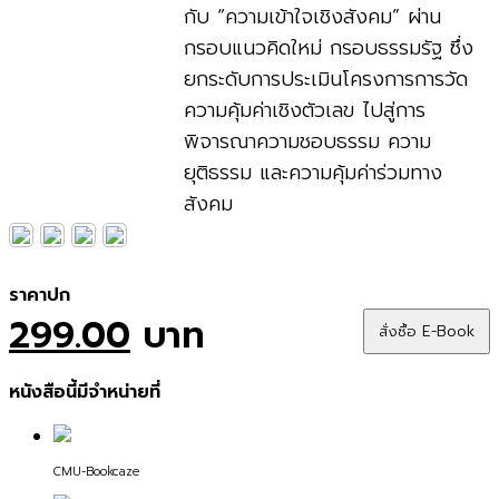
กับ “ความเข้าใจเชิงสังคม” ผ่าน
กรอบแนวคิดใหม่ กรอบธรรมรัฐ ซึ่ง
ยกระดับการประเมินโครงการการวัด
ความคุ้มค่าเชิงตัวเลข ไปสู่การ
พิจารณาความชอบธรรม ความ
ยุติธรรม และความคุ้มค่าร่วมทาง
สังคม
ราคาปก
299.00
บาท
สั่งซื้อ E-Book
หนังสือนี้มีจำหน่ายที่
CMU-Bookcaze