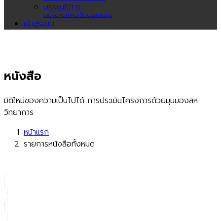
บรรณธิการ
รายชื่อคนที่เคยเป็นบรรณธิการ
เข้าสู่ระบบ
หนังสือ
มิติใหม่ของความเป็นไปได้ การประเมินโครงการด้วยมุมมองสห
วิทยาการ
หน้าแรก
รายการหนังสือทั้งหมด