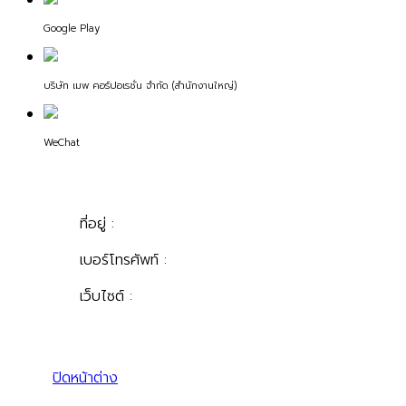
Google Play
บริษัท เมพ คอร์ปอเรชั่น จำกัด (สำนักงานใหญ่)
WeChat
ที่อยู่ :
เบอร์โทรศัพท์ :
เว็บไซต์ :
ปิดหน้าต่าง