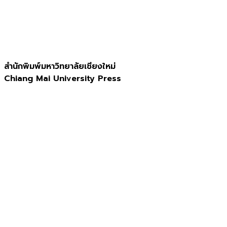
สำนักพิมพ์มหาวิทยาลัยเชียงใหม่
Chiang Mai University Press