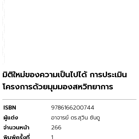
มิติใหม่ของความเป็นไปได้ การประเมิน
โครงการด้วยมุมมองสหวิทยาการ
ISBN
9786166200744
ผู้แต่ง
อาจารย์ ดร.สุวิน ซันดู
จำนวนหน้า
266
พิมพ์ครั้งที่
1