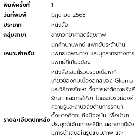
พิมพ์ครั้งที่
1
วันที่พิมพ์
มิถุนายน 2568
ประเภท
หนังสือ
กลุ่มสาขา
สาขาวิทยาศาสตร์สุขภาพ
นักศึกษาแพทย์ แพทย์ประจำบ้าน
เหมาะสำหรับ
แพทย์เฉพาะทาง และบุคลากรทางการ
แพทย์ที่เกี่ยวข้อง
หนังสือเล่มนี้รวบรวมเนื้อหาที่
เกี่ยวข้องกับเนื้องอกสมอง Glioma
และวิธีการรักษา ทั้งการผ่าตัดฉายรังสี
รักษา และการให้ยา โดยรวบรวมองค์
ความรู้และงานวิจัยด้านการรักษา
ตั้งแต่อดีตจนถึงปัจจุบัน เพื่อนำมา
รายละเอียดปกหลัง
ประยุกต์ใช้ในทางคลินิก นอกจากนี้ยัง
มีการนำเสนอในรูปแบบภาพ และ