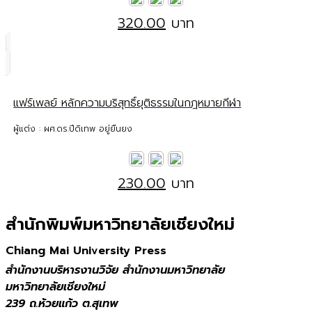
320.00
บาท
แฟร์เพลย์ หลักความบริสุทธิ์ยุติธรรมในกฎหมายกีฬา
ผู้แต่ง : ผศ.ดร.ปีดิเทพ อยู่ยืนยง
230.00
บาท
สำนักพิมพ์มหาวิทยาลัยเชียงใหม่
Chiang Mai University Press
สำนักงานบริหารงานวิจัย สำนักงานมหาวิทยาลัย
มหาวิทยาลัยเชียงใหม่
239 ถ.ห้วยแก้ว ต.สุเทพ