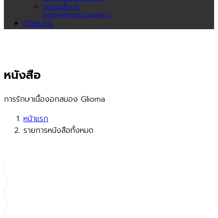
บรรณธิการ
รายชื่อคนที่เคยเป็นบรรณธิการ
เข้าสู่ระบบ
หนังสือ
การรักษาเนื้องอกสมอง Glioma
หน้าแรก
รายการหนังสือทั้งหมด