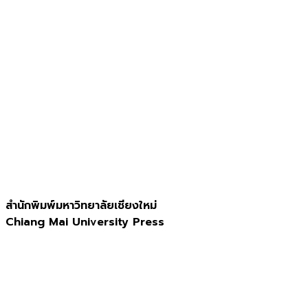
สำนักพิมพ์มหาวิทยาลัยเชียงใหม่
Chiang Mai University Press