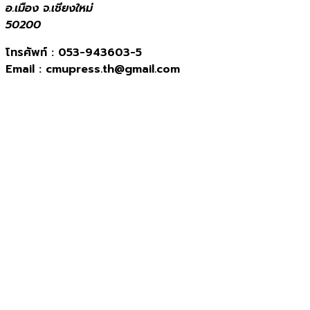
อ.เมือง จ.เชียงใหม่
50200
โทรศัพท์ :
053-943603-5
Email :
cmupress.th@gmail.com