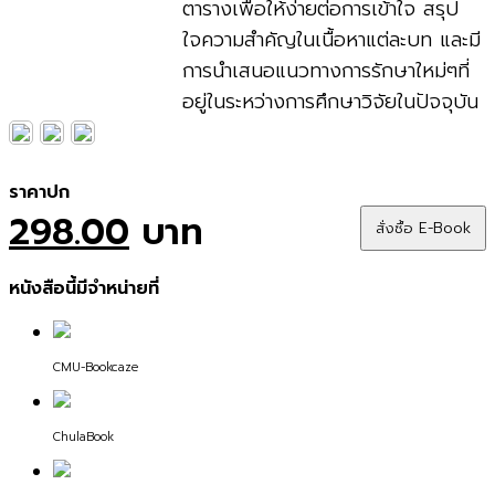
ตารางเพื่อให้ง่ายต่อการเข้าใจ สรุป
ใจความสำคัญในเนื้อหาแต่ละบท และมี
การนำเสนอแนวทางการรักษาใหม่ๆที่
อยู่ในระหว่างการศึกษาวิจัยในปัจจุบัน
ราคาปก
298.00
บาท
สั่งซื้อ E-Book
หนังสือนี้มีจำหน่ายที่
CMU-Bookcaze
ChulaBook