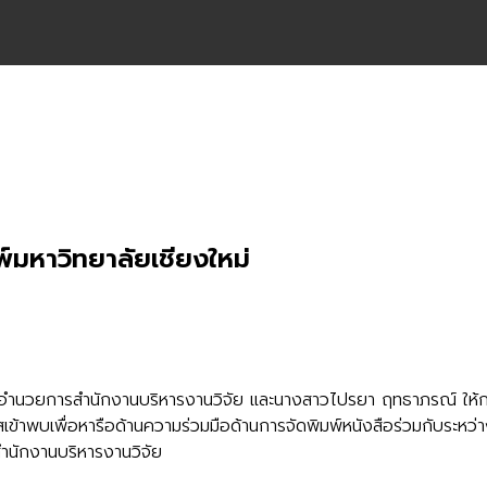
์มหาวิทยาลัยเชียงใหม่
ู้อำนวยการสำนักงานบริหารงานวิจัย และนางสาวไปรยา ฤทธาภรณ์ ให้
้าพบเพื่อหารือด้านความร่วมมือด้านการจัดพิมพ์หนังสือร่วมกับระหว่าง
ำนักงานบริหารงานวิจัย