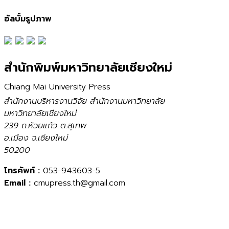
อัลบั้มรูปภาพ
สำนักพิมพ์มหาวิทยาลัยเชียงใหม่
Chiang Mai University Press
สำนักงานบริหารงานวิจัย สำนักงานมหาวิทยาลัย
มหาวิทยาลัยเชียงใหม่
239 ถ.ห้วยแก้ว ต.สุเทพ
อ.เมือง จ.เชียงใหม่
50200
โทรศัพท์ :
053-943603-5
Email :
cmupress.th@gmail.com