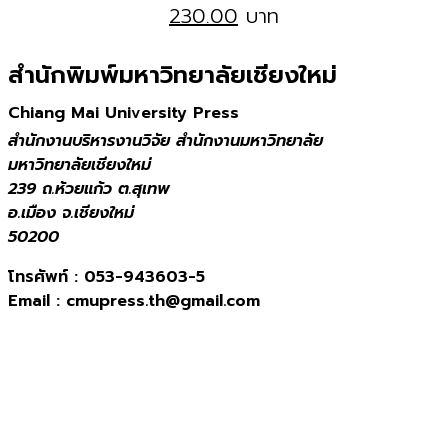
230.00
บาท
สำนักพิมพ์มหาวิทยาลัยเชียงใหม่
Chiang Mai University Press
สำนักงานบริหารงานวิจัย สำนักงานมหาวิทยาลัย
มหาวิทยาลัยเชียงใหม่
239 ถ.ห้วยแก้ว ต.สุเทพ
อ.เมือง จ.เชียงใหม่
50200
โทรศัพท์ :
053-943603-5
Email :
cmupress.th@gmail.com