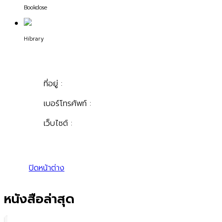
Bookdose
Hibrary
ที่อยู่ :
เบอร์โทรศัพท์ :
เว็บไซต์ :
ปิดหน้าต่าง
หนังสือล่าสุด