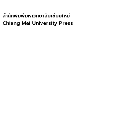
สำนักพิมพ์มหาวิทยาลัยเชียงใหม่
Chiang Mai University Press