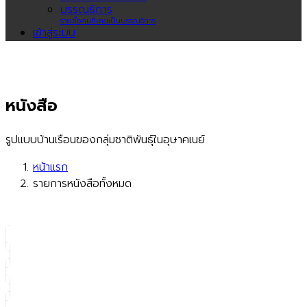
บรรณธิการ
รายชื่อคนที่เคยเป็นบรรณธิการ
เข้าสู่ระบบ
หนังสือ
รูปแบบบ้านเรือนของกลุ่มชาติพันธุ์ในอุษาคเนย์
หน้าแรก
รายการหนังสือทั้งหมด