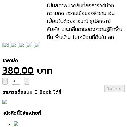
เป็นสภาพแวดล้มที่สิ่อสารวิถีชีวิต
ความคิด ความเชื่อของสังคม อัน
เปี่ยมไปด้วยอารมณ์ รูปลักษณ์
สัมผัส และกลิ่นอายของความรู้สึกพื้น
ถิ่น พื้นบ้าน ไม่เหมือนที่อื่นในโลก
ราคาปก
380.00
บาท
สินค้าหมด
สามารถซื้อแบบ E-Book ได้ที่
หนังสือนี้มีจำหน่ายที่